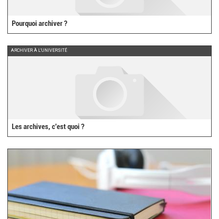
Pourquoi archiver ?
ARCHIVER À L'UNIVERSITÉ
Les archives, c'est quoi ?