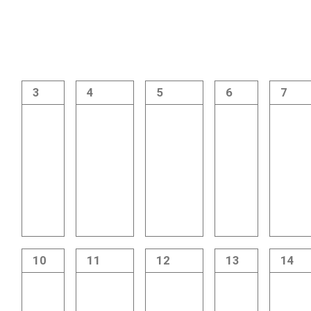
3
4
5
6
7
10
11
12
13
14