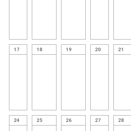
17
18
19
20
21
24
25
26
27
28