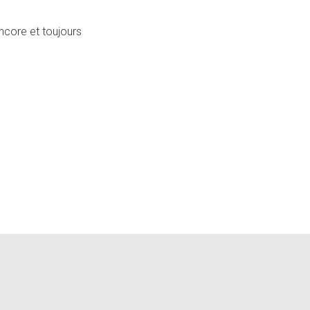
encore et toujours