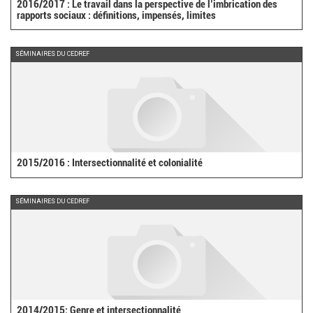
2016/2017 : Le travail dans la perspective de l’imbrication des
rapports sociaux : définitions, impensés, limites
SÉMINAIRES DU CEDREF
2015/2016 : Intersectionnalité et colonialité
SÉMINAIRES DU CEDREF
2014/2015: Genre et intersectionnalité