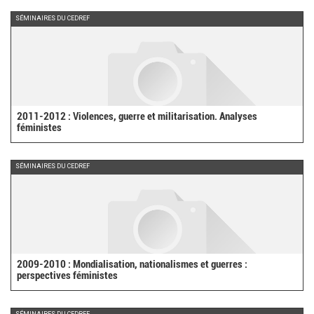
SÉMINAIRES DU CEDREF
2011-2012 : Violences, guerre et militarisation. Analyses
féministes
SÉMINAIRES DU CEDREF
2009-2010 : Mondialisation, nationalismes et guerres :
perspectives féministes