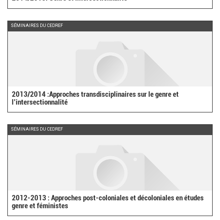
SÉMINAIRES DU CEDREF
2013/2014 :Approches transdisciplinaires sur le genre et
l’intersectionnalité
SÉMINAIRES DU CEDREF
2012-2013 : Approches post-coloniales et décoloniales en études
genre et féministes