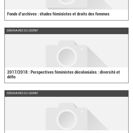
Fonds d’archives : études féministes et droits des femmes
SÉMINAIRES DU CEDREF
2017/2018 : Perspectives féministes décoloniales : diversité et
défis
SÉMINAIRES DU CEDREF