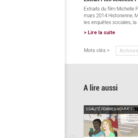
Extraits du film Michelle
mars 2014 Historienne, M
les enquêtes sociales, la.
> Lire la suite
Mots clés >
Archive
A lire aussi
EGALITÉ FEMMES-HOMMES