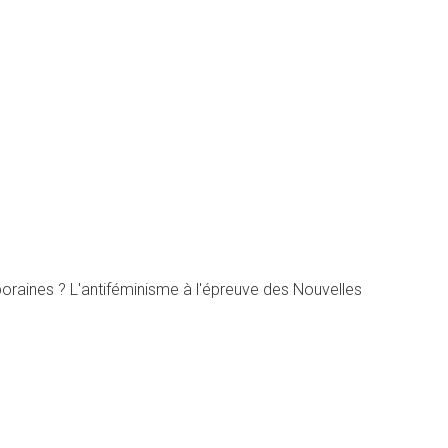
aines ? L'antiféminisme à l'épreuve des Nouvelles