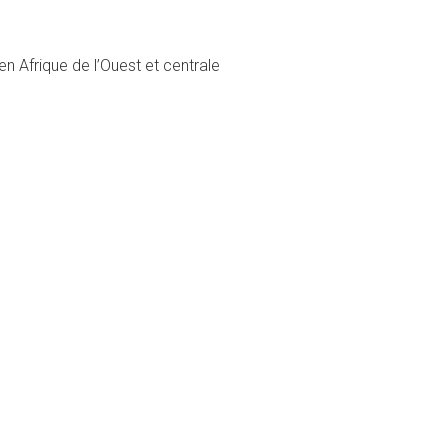
en Afrique de l’Ouest et centrale