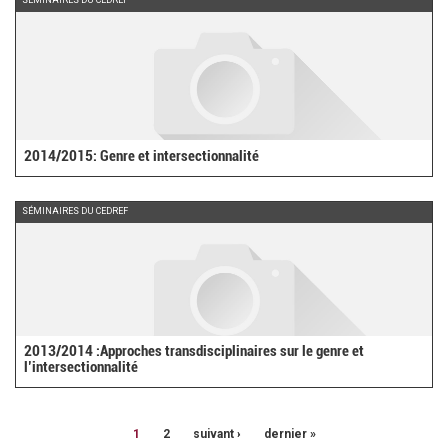
2014/2015: Genre et intersectionnalité
SÉMINAIRES DU CEDREF
2013/2014 :Approches transdisciplinaires sur le genre et
l’intersectionnalité
1
2
suivant ›
dernier »