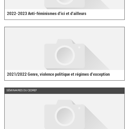
2022-2023 Anti-féminismes d’ici et d’ailleurs
2021/2022 Genre, violence politique et régimes d’exception
SÉMINAIRES DU CEDREF