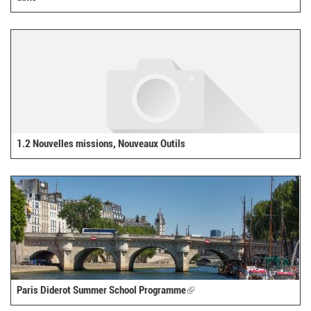
1.2 Nouvelles missions, Nouveaux Outils
Paris Diderot Summer School Programme
(link
is