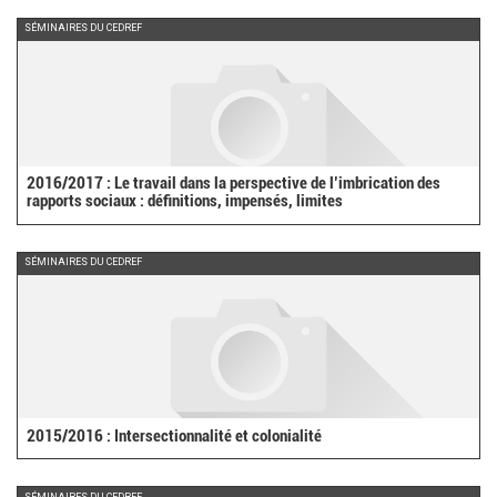
external)
SÉMINAIRES DU CEDREF
2016/2017 : Le travail dans la perspective de l’imbrication des
rapports sociaux : définitions, impensés, limites
SÉMINAIRES DU CEDREF
2015/2016 : Intersectionnalité et colonialité
SÉMINAIRES DU CEDREF